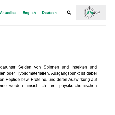
Aktuelles
English
Deutsch
t, darunter Seiden von Spinnen und Insekten und
den oder Hybridmaterialien. Ausgangspunkt ist dabei
n Peptide bzw. Proteine, und deren Auswirkung auf
eine werden hinsichtlich ihrer physiko-chemischen