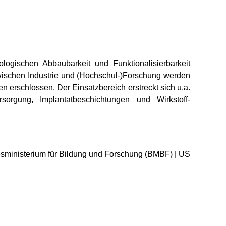
ologischen Abbaubarkeit und Funktionalisierbarkeit
wischen Industrie und (Hochschul-)Forschung werden
 erschlossen. Der Einsatzbereich erstreckt sich u.a.
rsorgung, Implantatbeschichtungen und Wirkstoff-
sministerium für Bildung und Forschung (BMBF) | US